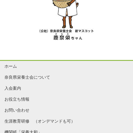
ホーム
奈良県栄養士会について
入会案内
お役立ち情報
お問い合わせ
生涯教育研修 （オンデマンドも可）
機関紙「栄養大和」