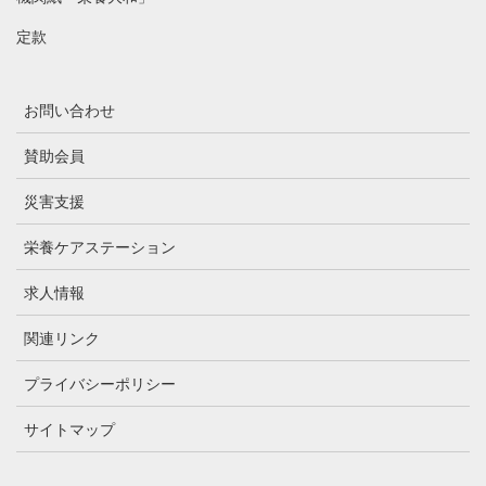
定款
お問い合わせ
賛助会員
災害支援
栄養ケアステーション
求人情報
関連リンク
プライバシーポリシー
サイトマップ