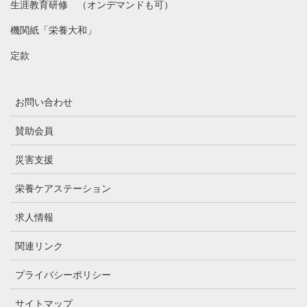
生涯教育研修 （オンデマンドも可）
機関紙「栄養大和」
定款
お問い合わせ
賛助会員
災害支援
栄養ケアステーション
求人情報
関連リンク
プライバシーポリシー
サイトマップ