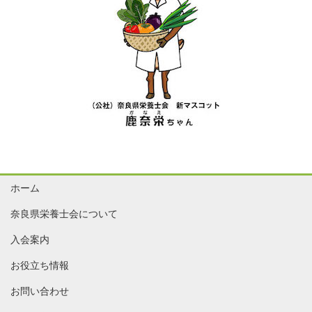
ホーム
奈良県栄養士会について
入会案内
お役立ち情報
お問い合わせ