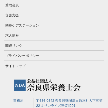
賛助会員
災害支援
栄養ケアステーション
求人情報
関連リンク
プライバシーポリシー
サイトマップ
事務局
〒636-0342 奈良県磯城郡田原本町大字三笠
22-1 サンライズ三笠II201