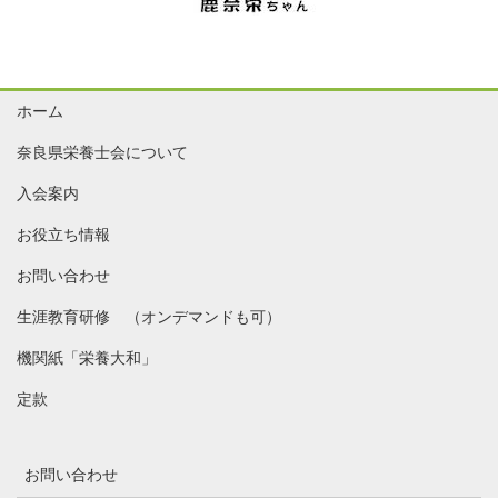
ホーム
奈良県栄養士会について
入会案内
お役立ち情報
お問い合わせ
生涯教育研修 （オンデマンドも可）
機関紙「栄養大和」
定款
お問い合わせ