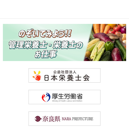
機関紙「栄養大和」